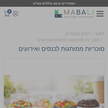
המחירים אינם כוללים מע''מ
0
ראשי
חגים ומועדים
סוכריות ממותגות לכנסים ואירועים
סוכריות ממותגות לכנסים ואירועים