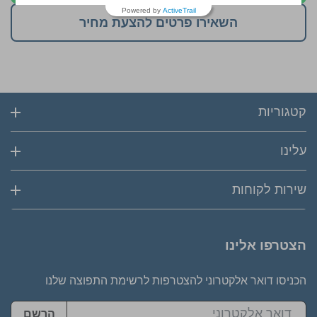
Powered by
ActiveTrail
השאירו פרטים להצעת מחיר
קטגוריות
עלינו
שירות לקוחות
הצטרפו אלינו
הכניסו דואר אלקטרוני להצטרפות לרשימת התפוצה שלנו
הרשם