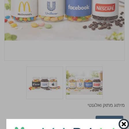
מיתוג מתוק ואלגנטי
אפשרויות
תאור
סרטוני הדרכה