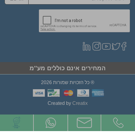
המחירים אינם כוללים מע''מ
® כל הזכויות שמורות 2026
Created by
Creatix