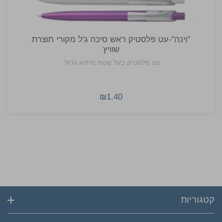
"וינה"-עט פלסטיק ראש סיכה ג'ל מקורי תוצרת
שוויץ
עט פלסטיק בעל שטח מיתוג גדול
₪1.40
קטגוריות