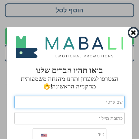
הוסף לסל
לקבלת הצעה בוואטסאפ
השאירו פרטים להצעת מחיר
בואו תהיו חברים שלנו
הצטרפו למועדון ותהנו מהנחה משמעותית
מהקנייה הראשונה!
אולי יעניין אותך גם