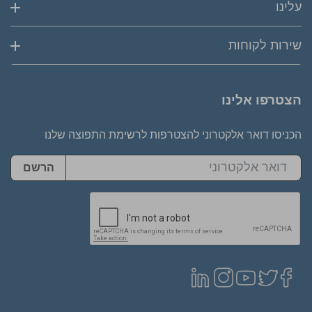
עלינו
שירות לקוחות
הצטרפו אלינו
הכניסו דואר אלקטרוני להצטרפות לרשימת התפוצה שלנו
הרשם