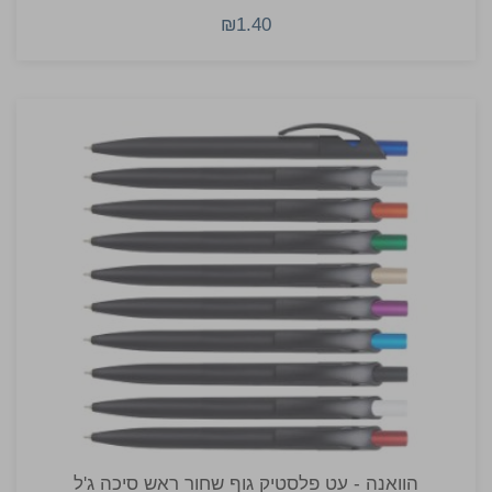
₪1.40
הוואנה - עט פלסטיק גוף שחור ראש סיכה ג'ל