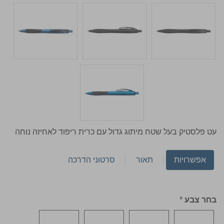
עט פלסטיק בעל שטח מיתוג גדול עם כרית ריפוד לאחיזה נוחה
אפשרויות
תאור
סרטוני הדרכה
בחר צבע
*