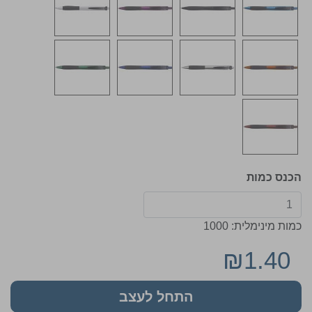
הכנס כמות
כמות מינימלית: 1000
₪1.40
התחל לעצב