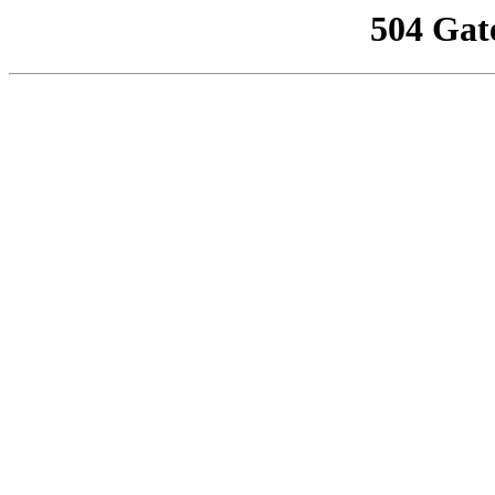
504 Gat